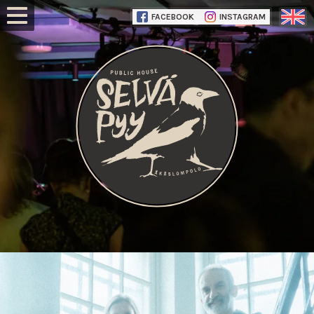
FACEBOOK
INSTAGRAM