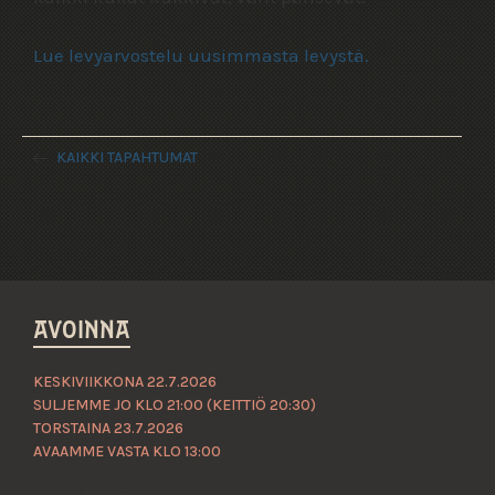
Lue levyarvostelu uusimmasta levystä.
KAIKKI TAPAHTUMAT
AVOINNA
KESKIVIIKKONA 22.7.2026
SULJEMME JO KLO 21:00 (KEITTIÖ 20:30)
TORSTAINA 23.7.2026
AVAAMME VASTA KLO 13:00
Päivittäin 12–22 (24)