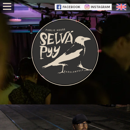
FACEBOOK
INSTAGRAM