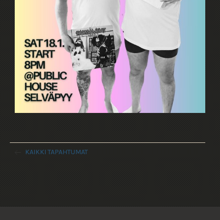
KAIKKI TAPAHTUMAT