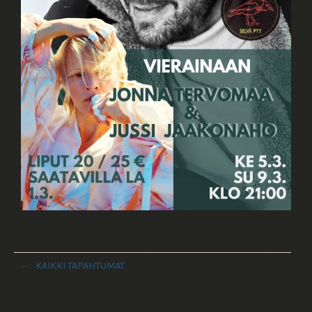
KAIKKI TAPAHTUMAT